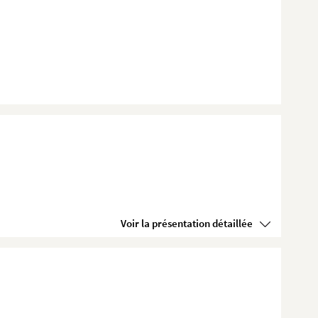
Voir la présentation détaillée