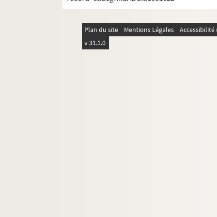
Plan du site
Mentions Légales
Accessibilit
v 31.1.0