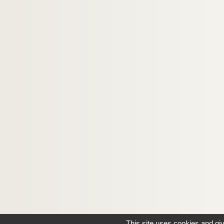
This site uses cookies and gi