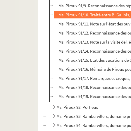
Ms. Piroux 91/9. Reconnaissance des rép
Ms. Piroux 91/10. Traité entre B. Gallois,
Ms. Piroux 91/11. Note sur l’état des 
Ms. Piroux 91/12. Reconnaissance des ouv
Ms. Piroux 91/13. Note sur la visite de l’é
Ms. Piroux 91/14. Reconnaissance des ouv
Ms. Piroux 91/15. Etat des vacations de 
Ms. Piroux 91/16. Mémoire de Piroux po
Ms. Piroux 91/17. Remarques et croquis, 
Ms. Piroux 91/18. Reconnaissance des ou
Ms. Piroux 91/19. Reconnaissance des ouv
Ms. Piroux 92. Portieux
Ms. Piroux 93. Rambervillers, domaine pri
Ms. Piroux 94. Rambervillers, domaine pub