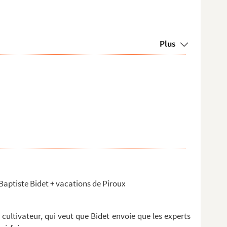
Plus
Baptiste Bidet + vacations de Piroux
ultivateur, qui veut que Bidet envoie que les experts