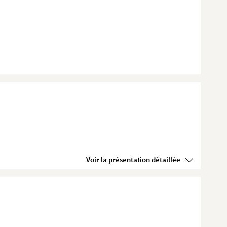
Voir la présentation détaillée