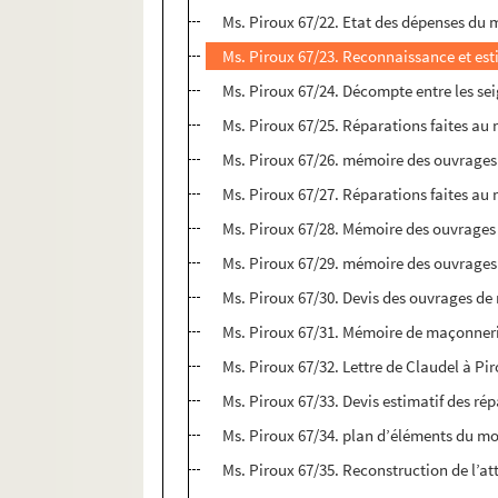
Ms. Piroux 67/22. Etat des dépenses du 
Ms. Piroux 67/23. Reconnaissance et est
Ms. Piroux 67/24. Décompte entre les se
Ms. Piroux 67/25. Réparations faites au
Ms. Piroux 67/26. mémoire des ouvrages
Ms. Piroux 67/27. Réparations faites au 
Ms. Piroux 67/28. Mémoire des ouvrages d
Ms. Piroux 67/29. mémoire des ouvrages
Ms. Piroux 67/30. Devis des ouvrages de
Ms. Piroux 67/31. Mémoire de maçonner
Ms. Piroux 67/32. Lettre de Claudel à Pi
Ms. Piroux 67/33. Devis estimatif des rép
Ms. Piroux 67/34. plan d’éléments du m
Ms. Piroux 67/35. Reconstruction de l’