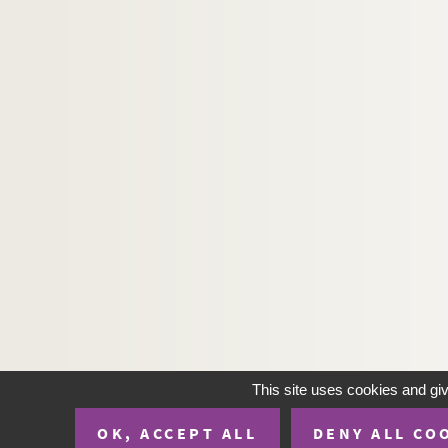
This site uses cookies and gi
OK, ACCEPT ALL
DENY ALL CO