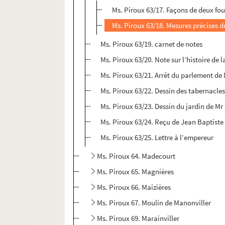
Ms. Piroux 63/17. Façons de deux fo
Ms. Piroux 63/18. Mesures précises d
Ms. Piroux 63/19. carnet de notes
Ms. Piroux 63/20. Note sur l’histoire de 
Ms. Piroux 63/21. Arrêt du parlement de
Ms. Piroux 63/22. Dessin des tabernacle
Ms. Piroux 63/23. Dessin du jardin de Mr
Ms. Piroux 63/24. Reçu de Jean Baptist
Ms. Piroux 63/25. Lettre à l’empereur
Ms. Piroux 64. Madecourt
Ms. Piroux 65. Magnières
Ms. Piroux 66. Maizières
Ms. Piroux 67. Moulin de Manonviller
Ms. Piroux 69. Marainviller