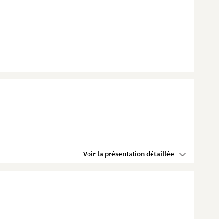
Voir la présentation détaillée