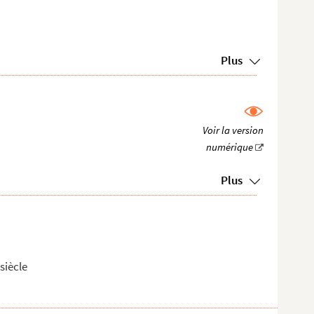
Plus
Plus
siècle