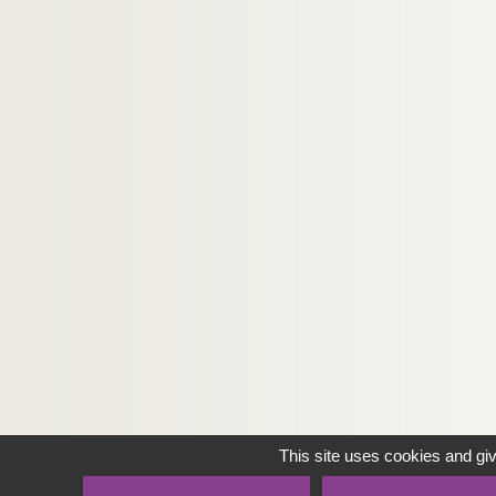
This site uses cookies and gi