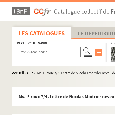
Catalogue collectif de F
LES CATALOGUES
LE RÉPERTOIR
RECHERCHE RAPIDE
RE
Accueil CCFr
Ms. Piroux 7/4. Lettre de Nicolas Moitrier neveu d
>
Ms. Piroux 7/4. Lettre de Nicolas Moitrier neveu