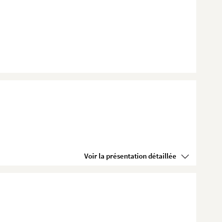
Voir la présentation détaillée