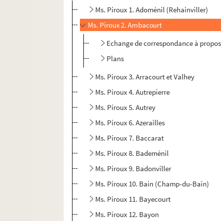
Ms. Piroux 1. Adoménil (Rehainviller)
Ms. Piroux 2. Ambacourt
Echange de correspondance à propo
Plans
Ms. Piroux 3. Arracourt et Valhey
Ms. Piroux 4. Autrepierre
Ms. Piroux 5. Autrey
Ms. Piroux 6. Azerailles
Ms. Piroux 7. Baccarat
Ms. Piroux 8. Bademénil
Ms. Piroux 9. Badonviller
Ms. Piroux 10. Bain (Champ-du-Bain)
Ms. Piroux 11. Bayecourt
Ms. Piroux 12. Bayon