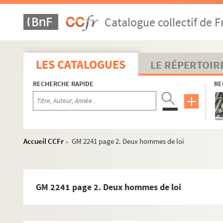
Catalogue collectif de F
LES CATALOGUES
LE RÉPERTOIR
RECHERCHE RAPIDE
RE
Accueil CCFr
GM 2241 page 2. Deux hommes de loi
>
GM 2241 page 2. Deux hommes de loi