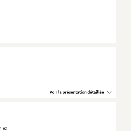
Voir la présentation détaillée
niez