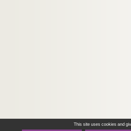
This site uses cookies and gi