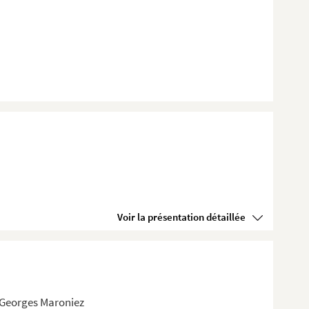
Voir la présentation détaillée
 Georges Maroniez