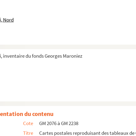
i, Nord
, inventaire du fonds Georges Maroniez
entation du contenu
Cote
GM 2076 à GM 2238
Titre
Cartes postales reproduisant des tableaux de