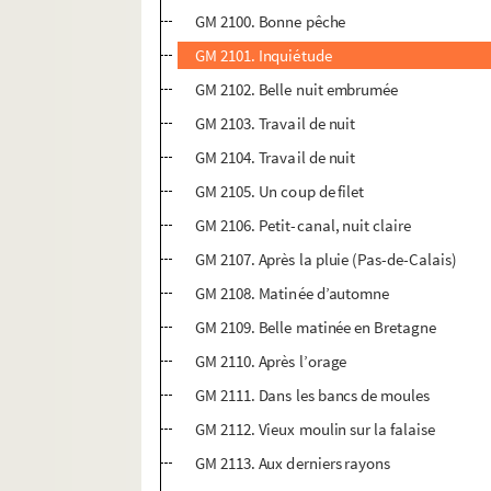
GM 2100. Bonne pêche
GM 2101. Inquiétude
GM 2102. Belle nuit embrumée
GM 2103. Travail de nuit
GM 2104. Travail de nuit
GM 2105. Un coup de filet
GM 2106. Petit-canal, nuit claire
GM 2107. Après la pluie (Pas-de-Calais)
GM 2108. Matinée d’automne
GM 2109. Belle matinée en Bretagne
GM 2110. Après l’orage
GM 2111. Dans les bancs de moules
GM 2112. Vieux moulin sur la falaise
GM 2113. Aux derniers rayons