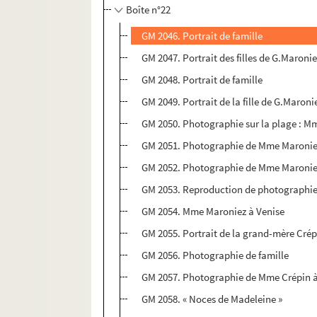
Boîte n°22
GM 2046. Portrait de famille
GM 2047. Portrait des filles de G.Maroni
GM 2048. Portrait de famille
GM 2049. Portrait de la fille de G.Maroni
GM 2050. Photographie sur la plage : Mme
GM 2051. Photographie de Mme Maroniez 
GM 2052. Photographie de Mme Maroniez 
GM 2053. Reproduction de photographie d
GM 2054. Mme Maroniez à Venise
GM 2055. Portrait de la grand-mère Cré
GM 2056. Photographie de famille
GM 2057. Photographie de Mme Crépin à 
GM 2058. « Noces de Madeleine »