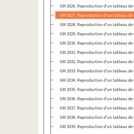
GM 2026. Reproduction d'un tableau de
GM 2027. Reproduction d'un tableau de
GM 2028. Reproduction d'un tableau de
GM 2029. Reproduction d'un tableau de
GM 2030. Reproduction d'un tableau de
GM 2031. Reproduction d'un tableau de
GM 2032. Reproduction d'un tableau de
GM 2033. Reproduction d'un tableau de
GM 2034. Reproduction d'un tableau de
GM 2035. Reproduction d'un tableau de
GM 2036. Reproduction d'un tableau de
GM 2037. Reproduction d'un tableau de
GM 2038. Reproduction d'un tableau de
GM 2039. Reproduction d'un tableau de