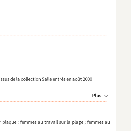
issus de la collection Salle entrés en août 2000
Plus
 plaque : femmes au travail sur la plage ; femmes au