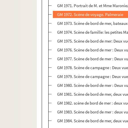
GM 1971. Portrait de M. et Mme Maronie
GM 1972. Scène de voyage. Palmeraie
GM 1973. Scène de bord de mer, bateaux su
GM 1974. Scène de famille: les petites M
GM 1975. Scène de bord de mer: Deux vues
GM 1976. Scène de bord de mer : Deux vue
GM 1977. Scène de bord de mer : Deux v
GM 1978. Scène de campagne : Deux vues
GM 1979. Scène de campagne : Deux vues 
GM 1980. Scène de bord de mer : Deux vues
GM 1981. Scène de bord de mer, deux vue
GM 1982. scène de bord de mer : deux vue
GM 1983. Scène de bord de mer : deux vue
GM 1984. Scène de bord de mer, deux vu