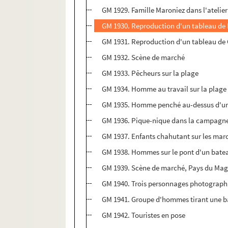
GM 1929. Famille Maroniez dans l'atelier
GM 1930. Reproduction d'un tableau de M
GM 1931. Reproduction d'un tableau de G.
GM 1932. Scène de marché
GM 1933. Pêcheurs sur la plage
GM 1934. Homme au travail sur la plage
GM 1935. Homme penché au-dessus d'u
GM 1936. Pique-nique dans la campagne
GM 1937. Enfants chahutant sur les m
GM 1938. Hommes sur le pont d'un bate
GM 1939. Scène de marché, Pays du Mag
GM 1940. Trois personnages photographi
GM 1941. Groupe d'hommes tirant une ba
GM 1942. Touristes en pose