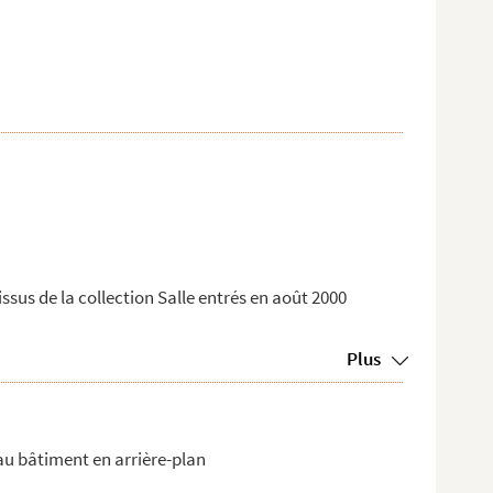
issus de la collection Salle entrés en août 2000
Plus
beau bâtiment en arrière-plan