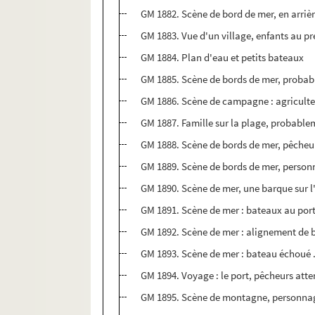
GM 1882. Scène de bord de mer, en arriè
GM 1883. Vue d'un village, enfants au p
GM 1884. Plan d'eau et petits bateaux
GM 1885. Scène de bords de mer, proba
GM 1886. Scène de campagne : agricult
GM 1887. Famille sur la plage, probabl
GM 1888. Scène de bords de mer, pêcheu
GM 1889. Scène de bords de mer, person
GM 1890. Scène de mer, une barque sur 
GM 1891. Scène de mer : bateaux au port
GM 1892. Scène de mer : alignement de 
GM 1893. Scène de mer : bateau échoué .
GM 1894. Voyage : le port, pêcheurs atte
GM 1895. Scène de montagne, personnage