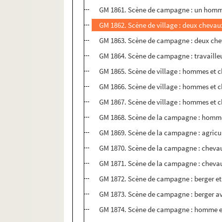
GM 1861. Scène de campagne : un hom
GM 1862. Scène de village : deux chevau
GM 1863. Scène de campagne : deux ch
GM 1864. Scène de campagne : travailleu
GM 1865. Scène de village : hommes et c
GM 1866. Scène de village : hommes et c
GM 1867. Scène de village : hommes et c
GM 1868. Scène de la campagne : homme
GM 1869. Scène de la campagne : agricul
GM 1870. Scène de la campagne : chevau
GM 1871. Scène de la campagne : chevau
GM 1872. Scène de campagne : berger e
GM 1873. Scène de campagne : berger av
GM 1874. Scène de campagne : homme et