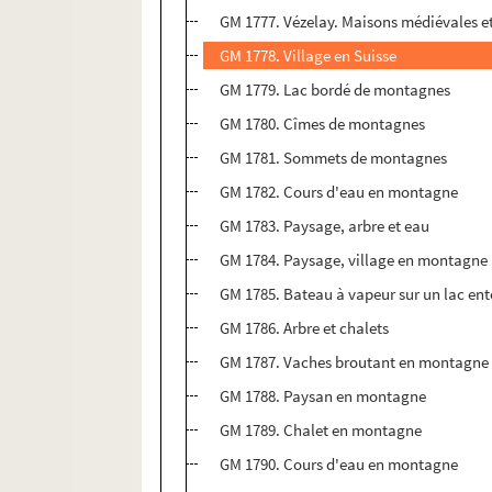
GM 1777. Vézelay. Maisons médiévales et
GM 1778. Village en Suisse
GM 1779. Lac bordé de montagnes
GM 1780. Cîmes de montagnes
GM 1781. Sommets de montagnes
GM 1782. Cours d'eau en montagne
GM 1783. Paysage, arbre et eau
GM 1784. Paysage, village en montagne
GM 1785. Bateau à vapeur sur un lac e
GM 1786. Arbre et chalets
GM 1787. Vaches broutant en montagne
GM 1788. Paysan en montagne
GM 1789. Chalet en montagne
GM 1790. Cours d'eau en montagne