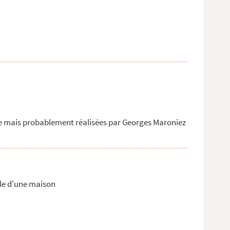
le mais probablement réalisées par Georges Maroniez
gle d'une maison