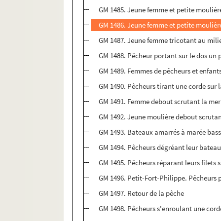
GM 1485. Jeune femme et petite moulièr
GM 1486. Jeune femme et petite moulière 
GM 1487. Jeune femme tricotant au mili
GM 1488. Pêcheur portant sur le dos un 
GM 1489. Femmes de pêcheurs et enfants 
GM 1490. Pêcheurs tirant une corde sur l
GM 1491. Femme debout scrutant la mer
GM 1492. Jeune moulière debout scrutan
GM 1493. Bateaux amarrés à marée basse
GM 1494. Pêcheurs dégréant leur bateau 
GM 1495. Pêcheurs réparant leurs filets s
GM 1496. Petit-Fort-Philippe. Pêcheurs 
GM 1497. Retour de la pêche
GM 1498. Pêcheurs s'enroulant une cord