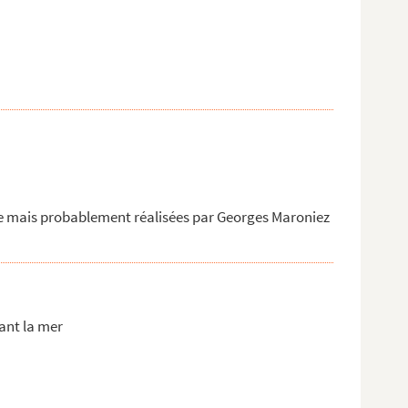
le mais probablement réalisées par Georges Maroniez
ant la mer