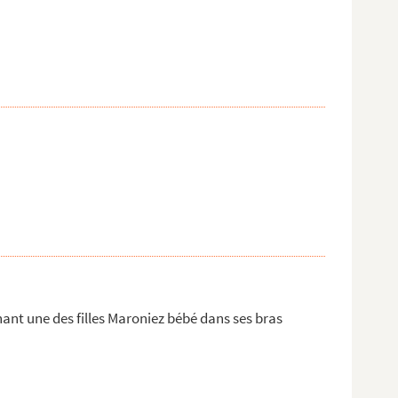
ant une des filles Maroniez bébé dans ses bras