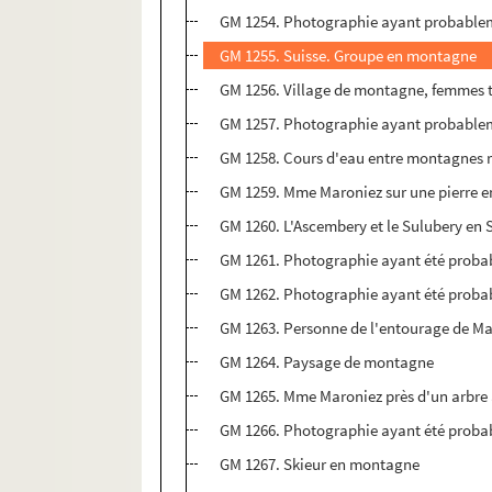
GM 1254. Photographie ayant probableme
GM 1255. Suisse. Groupe en montagne
GM 1256. Village de montagne, femmes tr
GM 1257. Photographie ayant probableme
GM 1258. Cours d'eau entre montagnes 
GM 1259. Mme Maroniez sur une pierre 
GM 1260. L'Ascembery et le Sulubery en
GM 1261. Photographie ayant été probabl
GM 1262. Photographie ayant été probabl
GM 1263. Personne de l'entourage de Ma
GM 1264. Paysage de montagne
GM 1265. Mme Maroniez près d'un arbre 
GM 1266. Photographie ayant été probab
GM 1267. Skieur en montagne