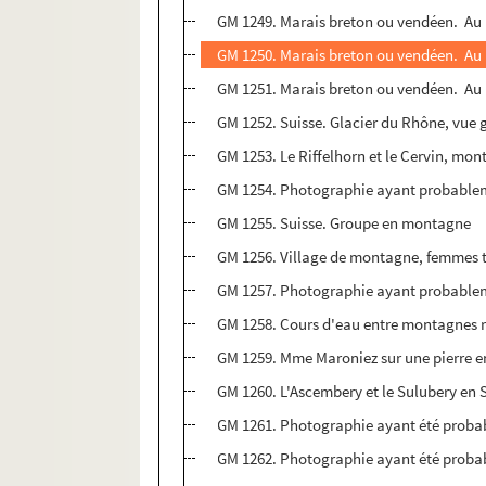
GM 1249. Marais breton ou vendéen. Au
GM 1250. Marais breton ou vendéen. Au
GM 1251. Marais breton ou vendéen. Au
GM 1252. Suisse. Glacier du Rhône, vue 
GM 1253. Le Riffelhorn et le Cervin, mo
GM 1254. Photographie ayant probableme
GM 1255. Suisse. Groupe en montagne
GM 1256. Village de montagne, femmes tr
GM 1257. Photographie ayant probableme
GM 1258. Cours d'eau entre montagnes 
GM 1259. Mme Maroniez sur une pierre 
GM 1260. L'Ascembery et le Sulubery en
GM 1261. Photographie ayant été probabl
GM 1262. Photographie ayant été probabl