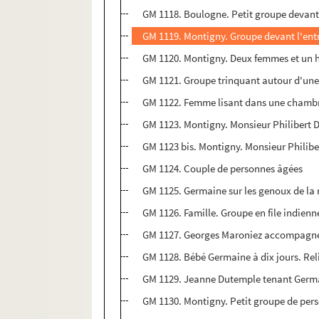
GM 1118. Boulogne. Petit groupe devant
GM 1119. Montigny. Groupe devant l'ent
GM 1120. Montigny. Deux femmes et un 
GM 1121. Groupe trinquant autour d'une
GM 1122. Femme lisant dans une chamb
GM 1123. Montigny. Monsieur Philibert D
GM 1123 bis. Montigny. Monsieur Philiber
GM 1124. Couple de personnes âgées
GM 1125. Germaine sur les genoux de la 
GM 1126. Famille. Groupe en file indienn
GM 1127. Georges Maroniez accompagné de
GM 1128. Bébé Germaine à dix jours. Rel
GM 1129. Jeanne Dutemple tenant Germa
GM 1130. Montigny. Petit groupe de per