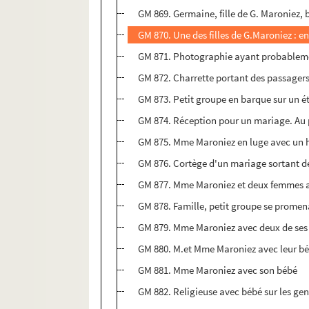
GM 869. Germaine, fille de G. Maroniez, 
GM 870. Une des filles de G.Maroniez : e
GM 871. Photographie ayant probablement
GM 872. Charrette portant des passagers 
GM 873. Petit groupe en barque sur un
GM 874. Réception pour un mariage. Au pr
GM 875. Mme Maroniez en luge avec un
GM 876. Cortège d'un mariage sortant de
GM 877. Mme Maroniez et deux femmes ass
GM 878. Famille, petit groupe se promen
GM 879. Mme Maroniez avec deux de ses f
GM 880. M.et Mme Maroniez avec leur bé
GM 881. Mme Maroniez avec son bébé
GM 882. Religieuse avec bébé sur les ge