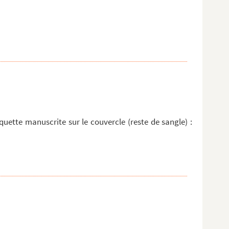
iquette manuscrite sur le couvercle (reste de sangle) :