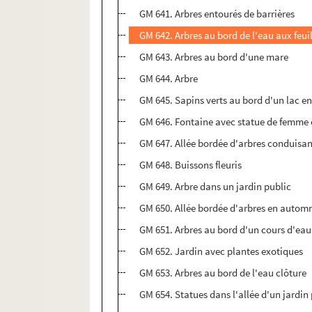
GM 641. Arbres entourés de barrières
GM 642. Arbres au bord de l'eau aux feui
GM 643. Arbres au bord d'une mare
GM 644. Arbre
GM 645. Sapins verts au bord d'un lac 
GM 646. Fontaine avec statue de femme e
GM 647. Allée bordée d'arbres conduisa
GM 648. Buissons fleuris
GM 649. Arbre dans un jardin public
GM 650. Allée bordée d'arbres en autom
GM 651. Arbres au bord d'un cours d'eau
GM 652. Jardin avec plantes exotiques
GM 653. Arbres au bord de l'eau clôture
GM 654. Statues dans l'allée d'un jardin