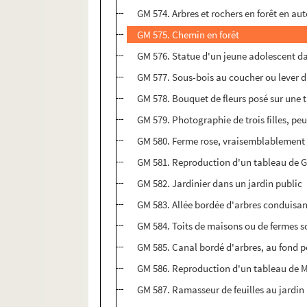
GM 574. Arbres et rochers en forêt en a
GM 575. Chemin en forêt
GM 576. Statue d'un jeune adolescent da
GM 577. Sous-bois au coucher ou lever d
GM 578. Bouquet de fleurs posé sur une t
GM 579. Photographie de trois filles, pe
GM 580. Ferme rose, vraisemblablement
GM 581. Reproduction d'un tableau de G.
GM 582. Jardinier dans un jardin public
GM 583. Allée bordée d'arbres conduisa
GM 584. Toits de maisons ou de fermes s
GM 585. Canal bordé d'arbres, au fond
GM 586. Reproduction d'un tableau de M
GM 587. Ramasseur de feuilles au jardi