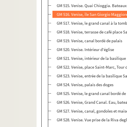
GM 515. Venise. Quai Chioggia. Bateaux 
GM 516. Venise, île San Giorgio Maggior
GM 517. Venise, le grand canal à la tom
GM 518. Venise, terrasse de café place S
GM 519. Venise, canal bordé de palais
GM 520. Venise. Intérieur d'église
GM 521. Venise, intérieur de la basiliqu
GM 522. Venise, place Saint-Marc, Tour 
GM 523. Venise, entrée de la basilique 
GM 524. Venise, palais des doges
GM 525. Venise, le grand canal bordé de
GM 526. Venise, Grand Canal. Eau, batea
GM 527. Venise, canal, gondoles et mai
GM 528. Venise. Vue prise de la Riva degl