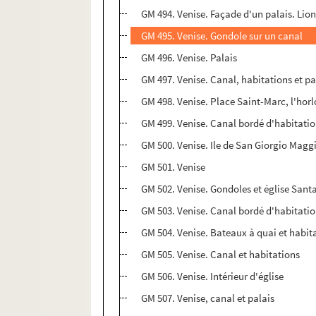
GM 494. Venise. Façade d'un palais. Lion
GM 495. Venise. Gondole sur un canal
GM 496. Venise. Palais
GM 497. Venise. Canal, habitations et pa
GM 498. Venise. Place Saint-Marc, l'ho
GM 499. Venise. Canal bordé d'habitatio
GM 500. Venise. Ile de San Giorgio Magg
GM 501. Venise
GM 502. Venise. Gondoles et église Sant
GM 503. Venise. Canal bordé d'habitati
GM 504. Venise. Bateaux à quai et habita
GM 505. Venise. Canal et habitations
GM 506. Venise. Intérieur d'église
GM 507. Venise, canal et palais