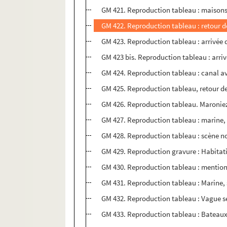
GM 421. Reproduction tableau : maisons d
GM 422. Reproduction tableau : retour de
GM 423. Reproduction tableau : arrivée 
GM 423 bis. Reproduction tableau : arriv
GM 424. Reproduction tableau : canal av
GM 425. Reproduction tableau, retour d
GM 426. Reproduction tableau. Maroniez,
GM 427. Reproduction tableau : marine, 
GM 428. Reproduction tableau : scène no
GM 429. Reproduction gravure : Habitat
GM 430. Reproduction tableau : mention 
GM 431. Reproduction tableau : Marine,
GM 432. Reproduction tableau : Vague se
GM 433. Reproduction tableau : Bateaux 