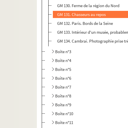
GM 130. Ferme de la région du Nord
GM 131. Chasseurs au repos
GM 132. Paris. Bords de la Seine
GM 133. Intérieur d'un musée, probablem
GM 134. Cambrai. Photographie prise tr
Boîte n°3
Boîte n°4
Boîte n°5
Boîte n°6
Boîte n°7
Boîte n°8
Boîte n°9
Boîte n°10
Boîte n°11