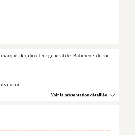
; marquis de), directeur général des Bâtiments du roi
nts du roi
Voir la présentation détaillée