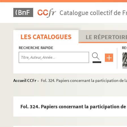
Catalogue collectif de F
LES CATALOGUES
LE RÉPERTOIR
RECHERCHE RAPIDE
RE
Accueil CCFr
Fol. 324. Papiers concernant la participation de
>
Fol. 324. Papiers concernant la participation d