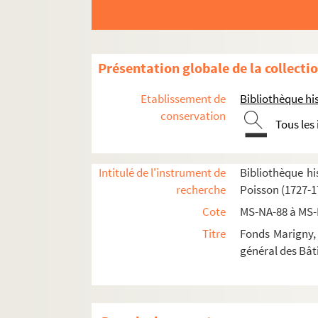
Présentation globale de la collecti
Etablissement de
Bibliothèque his
conservation
Tous les
Intitulé de l'instrument de
Bibliothèque hi
recherche
Poisson (1727-1
Cote
MS-NA-88 à MS
Titre
Fonds Marigny, 
général des Bât