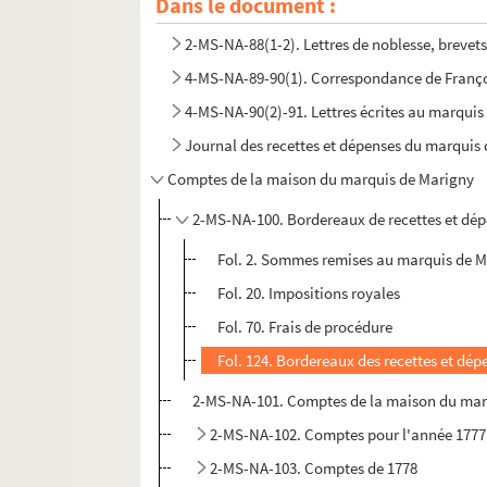
Dans le document :
2-MS-NA-88(1-2). Lettres de noblesse, brevet
4-MS-NA-89-90(1). Correspondance de Françoi
4-MS-NA-90(2)-91. Lettres écrites au marquis 
Journal des recettes et dépenses du marquis
Comptes de la maison du marquis de Marigny
2-MS-NA-100. Bordereaux de recettes et dép
Fol. 2. Sommes remises au marquis de M
Fol. 20. Impositions royales
Fol. 70. Frais de procédure
Fol. 124. Bordereaux des recettes et dépe
2-MS-NA-101. Comptes de la maison du marq
2-MS-NA-102. Comptes pour l'année 1777
2-MS-NA-103. Comptes de 1778