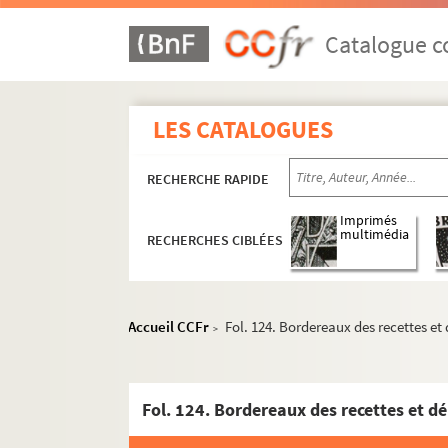
Catalogue co
LES CATALOGUES
RECHERCHE RAPIDE
Imprimés
multimédia
RECHERCHES CIBLÉES
Accueil CCFr
Fol. 124. Bordereaux des recettes et
>
Fol. 124. Bordereaux des recettes et dé