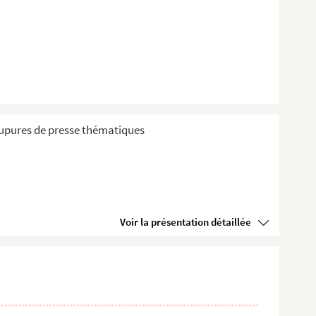
coupures de presse thématiques
Voir la présentation détaillée