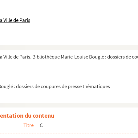
 Ville de Paris
la Ville de Paris. Bibliothèque Marie-Louise Bouglé : dossiers de 
Bouglé : dossiers de coupures de presse thématiques
entation du contenu
Titre
C