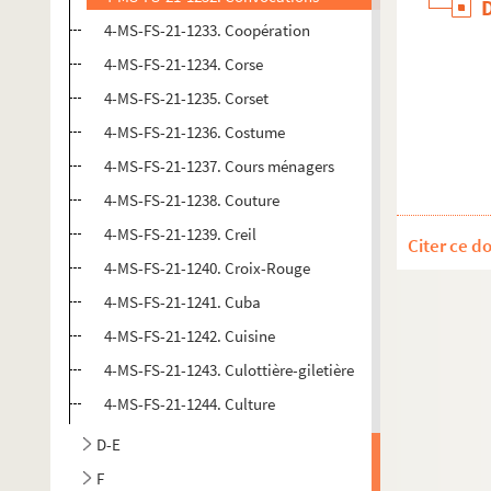
4-MS-FS-21-1233. Coopération
4-MS-FS-21-1234. Corse
4-MS-FS-21-1235. Corset
4-MS-FS-21-1236. Costume
4-MS-FS-21-1237. Cours ménagers
4-MS-FS-21-1238. Couture
4-MS-FS-21-1239. Creil
Citer ce d
4-MS-FS-21-1240. Croix-Rouge
4-MS-FS-21-1241. Cuba
4-MS-FS-21-1242. Cuisine
4-MS-FS-21-1243. Culottière-giletière
4-MS-FS-21-1244. Culture
D-E
F