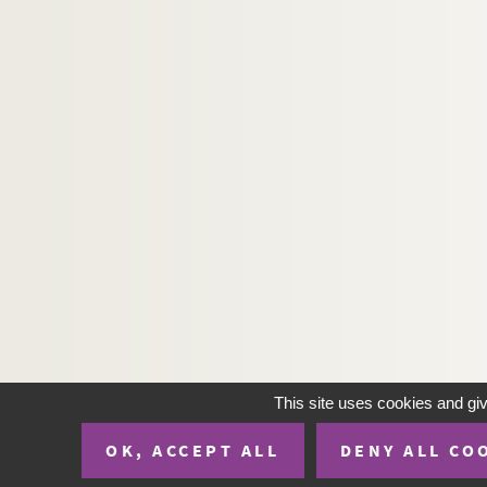
This site uses cookies and gi
OK, ACCEPT ALL
DENY ALL CO