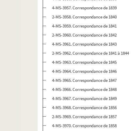
4-MS-3957. Correspondance de 1839
2-MS-3958. Correspondance de 1840
4-MS-3959. Correspondance de 1841
2-MS-3960. Correspondance de 1842
4-MS-3961. Correspondance de 1843
2-MS-3962. Correspondance de 1841 à 1844
4-MS-3963. Correspondance de 1845
4-MS-3964. Correspondance de 1846
4-MS-3965. Correspondance de 1847
4-MS-3966. Correspondance de 1848
4-MS-3967. Correspondance de 1849
4-MS-3968. Correspondance de 1856
2-MS-3969. Correspondance de 1857
4-MS-3970. Correspondance de 1858