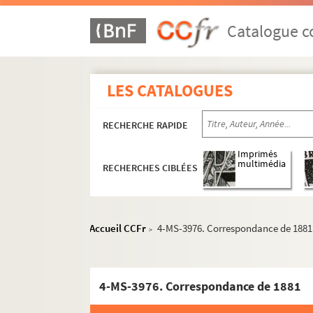
Catalogue co
LES CATALOGUES
RECHERCHE RAPIDE
Imprimés
multimédia
RECHERCHES CIBLÉES
Accueil CCFr
4-MS-3976. Correspondance de 1881
>
4-MS-3976. Correspondance de 1881