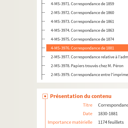
4-MS-3971. Correspondance de 1859
2-MS-3972. Correspondance de 1860
4-MS-3973. Correspondance de 1861
4-MS-3974. Correspondance de 1863
4-MS-3975. Correspondance de 1874
4-MS-3976. Correspondance de 1881
2-MS-3977. Correspondance relative à l’adm
2-MS-3978. Papiers trouvés chez M. Péron
2-MS-3979. Correspondance entre l'imprimeur
Présentation du contenu
Titre
Correspondance
Date
1830-1881
Importance matérielle
1174 feuillets