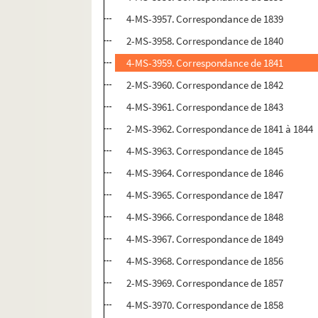
4-MS-3957. Correspondance de 1839
2-MS-3958. Correspondance de 1840
4-MS-3959. Correspondance de 1841
2-MS-3960. Correspondance de 1842
4-MS-3961. Correspondance de 1843
2-MS-3962. Correspondance de 1841 à 1844
4-MS-3963. Correspondance de 1845
4-MS-3964. Correspondance de 1846
4-MS-3965. Correspondance de 1847
4-MS-3966. Correspondance de 1848
4-MS-3967. Correspondance de 1849
4-MS-3968. Correspondance de 1856
2-MS-3969. Correspondance de 1857
4-MS-3970. Correspondance de 1858