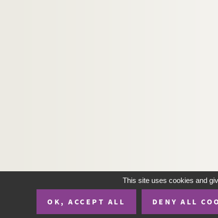
This site uses cookies and gi
OK, ACCEPT ALL
DENY ALL CO