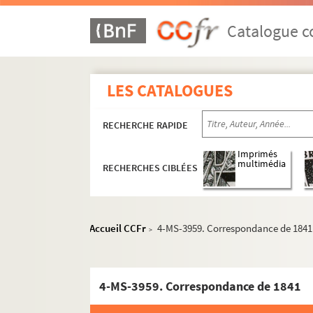
Catalogue co
LES CATALOGUES
RECHERCHE RAPIDE
Imprimés
multimédia
RECHERCHES CIBLÉES
Accueil CCFr
4-MS-3959. Correspondance de 1841
>
4-MS-3959. Correspondance de 1841