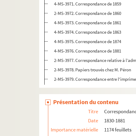
4-MS-3971. Correspondance de 1859
2-MS-3972. Correspondance de 1860
4-MS-3973. Correspondance de 1861
4-MS-3974. Correspondance de 1863
4-MS-3975. Correspondance de 1874
4-MS-3976. Correspondance de 1881
2-MS-3977. Correspondance relative à l’adm
2-MS-3978. Papiers trouvés chez M. Péron
2-MS-3979. Correspondance entre l'imprimeur
Présentation du contenu
Titre
Correspondance
Date
1830-1881
Importance matérielle
1174 feuillets