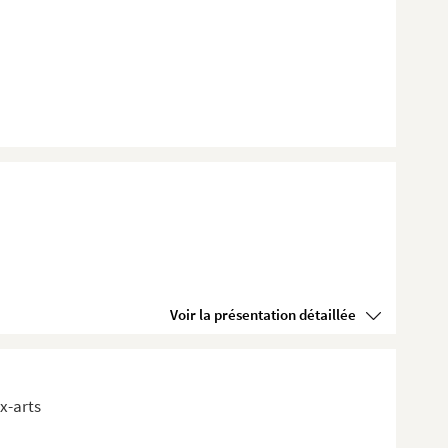
Voir la présentation détaillée
x-arts