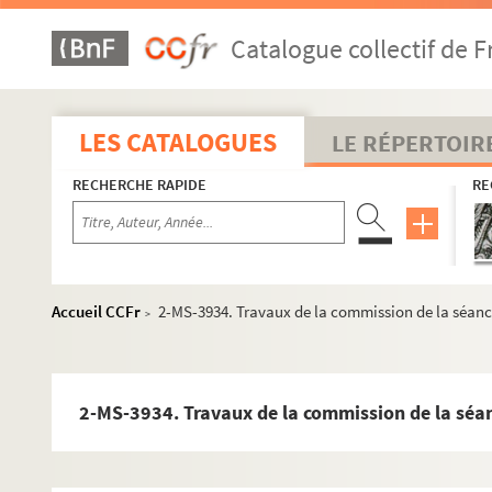
Catalogue collectif de F
LES CATALOGUES
LE RÉPERTOIR
RECHERCHE RAPIDE
RE
Accueil CCFr
2-MS-3934. Travaux de la commission de la séanc
>
2-MS-3934. Travaux de la commission de la séa