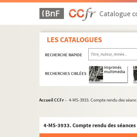
Catalogue co
LES CATALOGUES
RECHERCHE RAPIDE
Imprimés
multimédia
RECHERCHES CIBLÉES
Accueil CCFr
4-MS-3933. Compte rendu des séances
>