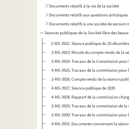
Documents relatifs à la vie de la société
Documents relatifs aux questions artistiques
Documents relatifs à une société de secours m
Séances publiques de la Société libre des beaux
2-MS-3922. Séance publique du 25 décembr
2-MS-3923. Minute du compte rendu de la s
2-MS-3924. Travaux de la Commission pour 
4-MS-3925. Travaux de la commission pour l
2-MS-3926. Compte rendu de la séance publ
4-MS-3927. Séance publique de 1835
4-MS-3928. Rapport de la commission chargé
2-MS-3929. Travaux de la commission de la 
2-MS-3930. Travaux de la commission pour l
4-MS-3931. Documents concernant la séanc