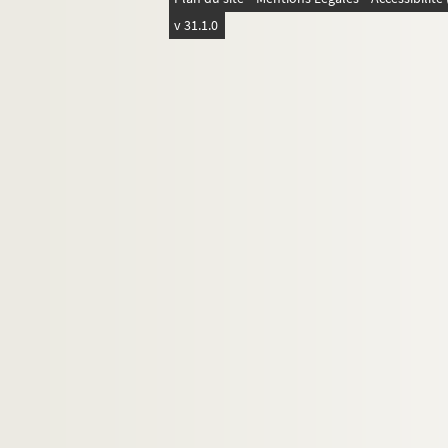
v 31.1.0