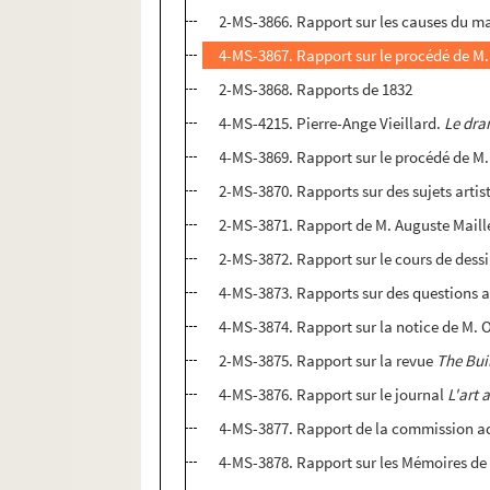
2-MS-3866. Rapport sur les causes du ma
4-MS-3867. Rapport sur le procédé de M.
2-MS-3868. Rapports de 1832
4-MS-4215. Pierre-Ange Vieillard.
Le dra
4-MS-3869. Rapport sur le procédé de M. 
2-MS-3870. Rapports sur des sujets artis
2-MS-3871. Rapport de M. Auguste Maille
2-MS-3872. Rapport sur le cours de dessi
4-MS-3873. Rapports sur des questions a
4-MS-3874. Rapport sur la notice de M. 
2-MS-3875. Rapport sur la revue
The Bui
4-MS-3876. Rapport sur le journal
L'art 
4-MS-3877. Rapport de la commission admin
4-MS-3878. Rapport sur les Mémoires de 