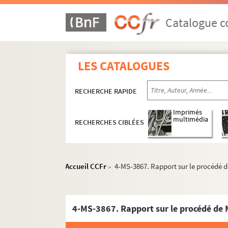
Catalogue co
LES CATALOGUES
RECHERCHE RAPIDE
Imprimés
multimédia
RECHERCHES CIBLÉES
Accueil CCFr
4-MS-3867. Rapport sur le procédé d
>
4-MS-3867. Rapport sur le procédé de 