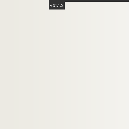
v 31.1.0