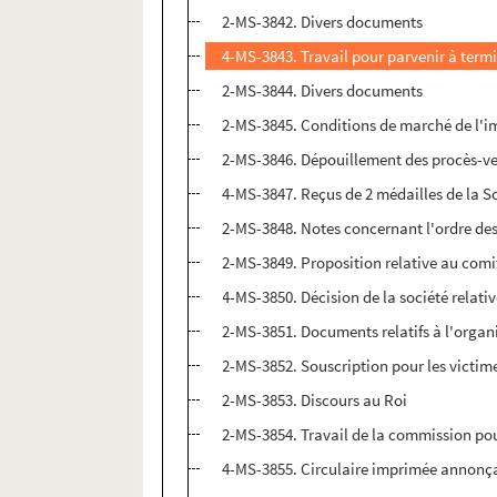
2-MS-3842. Divers documents
4-MS-3843. Travail pour parvenir à termi
2-MS-3844. Divers documents
2-MS-3845. Conditions de marché de l'
2-MS-3846. Dépouillement des procès-ve
4-MS-3847. Reçus de 2 médailles de la S
2-MS-3848. Notes concernant l'ordre des
2-MS-3849. Proposition relative au comi
4-MS-3850. Décision de la société relat
2-MS-3851. Documents relatifs à l'organi
2-MS-3852. Souscription pour les victim
2-MS-3853. Discours au Roi
2-MS-3854. Travail de la commission pour
4-MS-3855. Circulaire imprimée annonçan