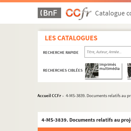
Catalogue co
LES CATALOGUES
RECHERCHE RAPIDE
Imprimés
multimédia
RECHERCHES CIBLÉES
Accueil CCFr
4-MS-3839. Documents relatifs au pr
>
4-MS-3839. Documents relatifs au proj