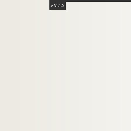
v 31.1.0