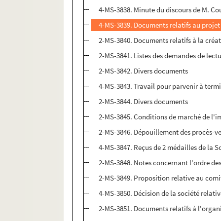
4-MS-3838. Minute du discours de M. Cous
4-MS-3839. Documents relatifs au projet
2-MS-3840. Documents relatifs à la créat
2-MS-3841. Listes des demandes de lectu
2-MS-3842. Divers documents
4-MS-3843. Travail pour parvenir à termi
2-MS-3844. Divers documents
2-MS-3845. Conditions de marché de l'
2-MS-3846. Dépouillement des procès-ve
4-MS-3847. Reçus de 2 médailles de la S
2-MS-3848. Notes concernant l'ordre des
2-MS-3849. Proposition relative au comi
4-MS-3850. Décision de la société relat
2-MS-3851. Documents relatifs à l'organi