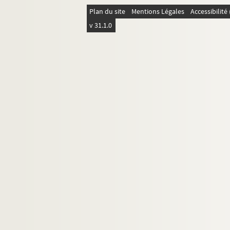
Plan du site
Mentions Légales
Accessibilit
v 31.1.0