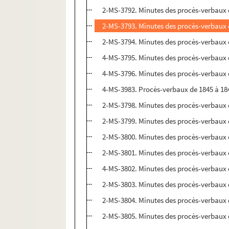
2-MS-3792. Minutes des procès-verbaux 
2-MS-3793. Minutes des procès-verbaux 
2-MS-3794. Minutes des procès-verbaux 
4-MS-3795. Minutes des procès-verbaux 
4-MS-3796. Minutes des procès-verbaux 
4-MS-3983. Procès-verbaux de 1845 à 18
2-MS-3798. Minutes des procès-verbaux 
2-MS-3799. Minutes des procès-verbaux 
2-MS-3800. Minutes des procès-verbaux 
2-MS-3801. Minutes des procès-verbaux 
4-MS-3802. Minutes des procès-verbaux 
2-MS-3803. Minutes des procès-verbaux 
2-MS-3804. Minutes des procès-verbaux 
2-MS-3805. Minutes des procès-verbaux 