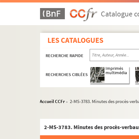
Catalogue co
LES CATALOGUES
RECHERCHE RAPIDE
Imprimés
multimédia
RECHERCHES CIBLÉES
Accueil CCFr
2-MS-3783. Minutes des procès-verb
>
2-MS-3783. Minutes des procès-verbau