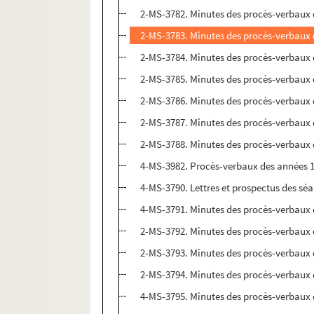
2-MS-3782. Minutes des procès-verbaux d
2-MS-3783. Minutes des procès-verbaux 
2-MS-3784. Minutes des procès-verbaux 
2-MS-3785. Minutes des procès-verbaux 
2-MS-3786. Minutes des procès-verbaux 
2-MS-3787. Minutes des procès-verbaux 
2-MS-3788. Minutes des procès-verbaux 
4-MS-3982. Procès-verbaux des années 1
4-MS-3790. Lettres et prospectus des séa
4-MS-3791. Minutes des procès-verbaux
2-MS-3792. Minutes des procès-verbaux 
2-MS-3793. Minutes des procès-verbaux 
2-MS-3794. Minutes des procès-verbaux 
4-MS-3795. Minutes des procès-verbaux 